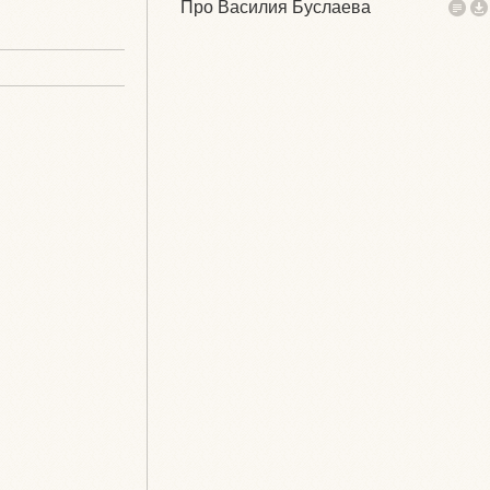
Про Василия Буслаева