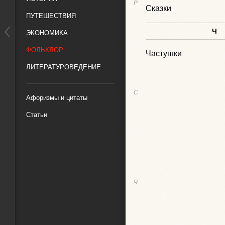
Р
Сказки
ПУТЕШЕСТВИЯ
Ч
ЭКОНОМИКА
ФОЛЬКЛОР
Частушки
ЛИТЕРАТУРОВЕДЕНИЕ
С
Афоризмы и цитаты
Статьи
Ч