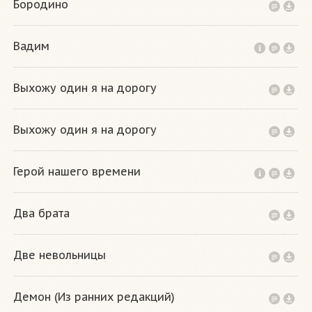
Бородино
Вадим
Выхожу один я на дорогу
Выхожу один я на дорогу
Герой нашего времени
Два брата
Две невольницы
Демон (Из ранних редакций)