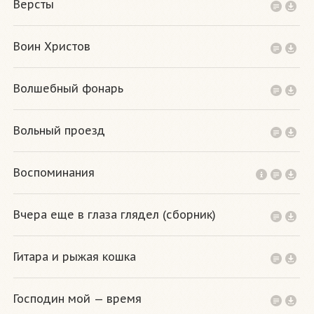
Версты
Воин Христов
Волшебный фонарь
Вольный проезд
Воспоминания
Вчера еще в глаза глядел (сборник)
Гитара и рыжая кошка
Господин мой — время