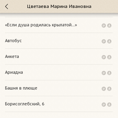
Цветаева Марина Ивановна
«Если душа родилась крылатой…»
Автобус
Анкета
Ариадна
Башня в плюще
Борисоглебский, 6