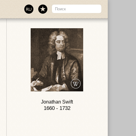
Jonathan Swift
1660 - 1732