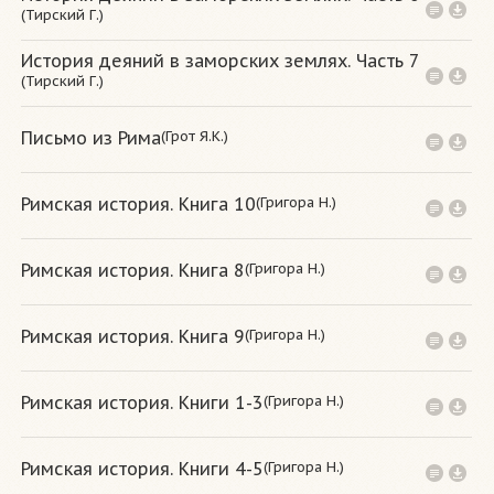
(Тирский Г.)
История деяний в заморских землях. Часть 7
(Тирский Г.)
(Грот Я.К.)
Письмо из Рима
(Григора Н.)
Римская история. Книга 10
(Григора Н.)
Римская история. Книга 8
(Григора Н.)
Римская история. Книга 9
(Григора Н.)
Римская история. Книги 1-3
(Григора Н.)
Римская история. Книги 4-5