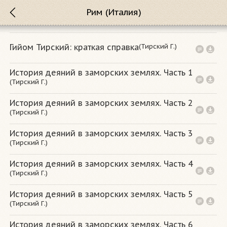
Рим (Италия)
(Тирский Г.)
Гийом Тирский: краткая справка
История деяний в заморских землях. Часть 1
(Тирский Г.)
История деяний в заморских землях. Часть 2
(Тирский Г.)
История деяний в заморских землях. Часть 3
(Тирский Г.)
История деяний в заморских землях. Часть 4
(Тирский Г.)
История деяний в заморских землях. Часть 5
(Тирский Г.)
История деяний в заморских землях. Часть 6