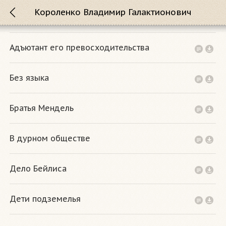
Короленко Владимир Галактионович
Адъютант его превосходительства
Без языка
Братья Мендель
В дурном обществе
Дело Бейлиса
Дети подземелья