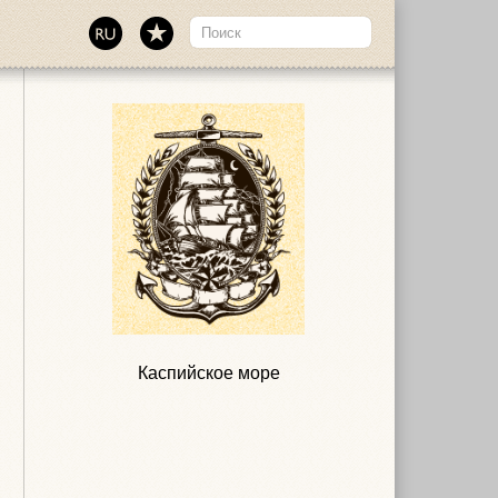
Каспийское море