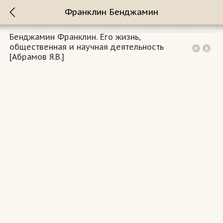
Франклин Бенджамин
Бенджамин Франклин. Его жизнь,
общественная и научная деятельность
[Абрамов Я.В.]