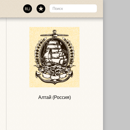
Алтай (Россия)