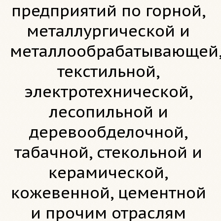
предприятий по горной,
металлургической и
металлообрабатывающей
текстильной,
электротехнической,
лесопильной и
деревообделочной,
табачной, стекольной и
керамической,
кожевенной, цементной
и прочим отраслям