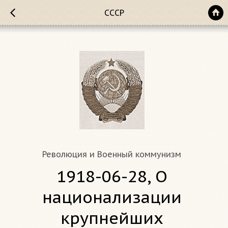
СССР
Революция и Военный коммунизм
1918-06-28, О
национализации
крупнейших