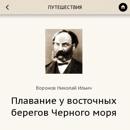
ПУТЕШЕСТВИЯ
Воронов Николай Ильич
Плавание у восточных
берегов Черного моря