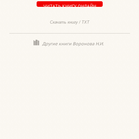
ЧИТАТЬ КНИГУ ОНЛАЙН
Скачать книгу / TXT
Другие книги Воронова Н.И.