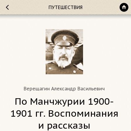
ПУТЕШЕСТВИЯ
Верещагин Александр Васильевич
По Манчжурии 1900-
1901 гг. Воспоминания
и рассказы