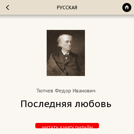
РУССКАЯ
Тютчев Федор Иванович
Последняя любовь
ЧИТАТЬ КНИГУ ОНЛАЙН