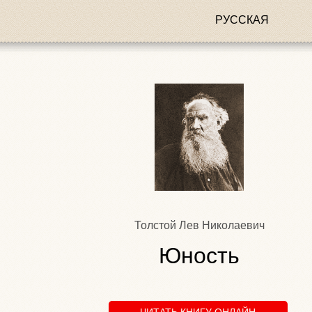
РУССКАЯ
Толстой Лев Николаевич
Юность
ЧИТАТЬ КНИГУ ОНЛАЙН