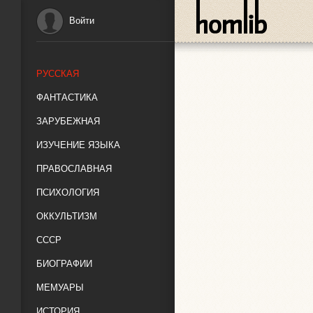
Войти
РУССКАЯ
ФАНТАСТИКА
ЗАРУБЕЖНАЯ
ИЗУЧЕНИЕ ЯЗЫКА
ПРАВОСЛАВНАЯ
ПСИХОЛОГИЯ
ОККУЛЬТИЗМ
СССР
БИОГРАФИИ
МЕМУАРЫ
ИСТОРИЯ