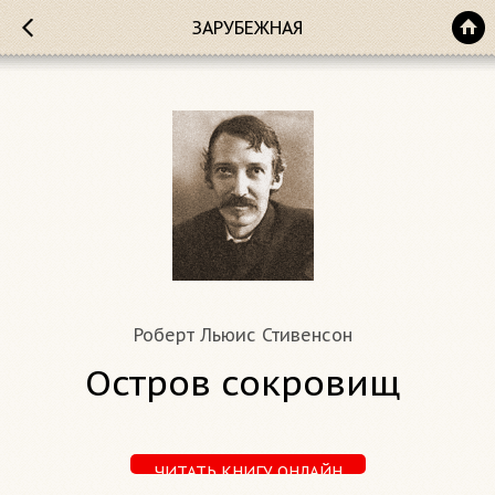
ЗАРУБЕЖНАЯ
Роберт Льюис Стивенсон
Остров сокровищ
ЧИТАТЬ КНИГУ ОНЛАЙН