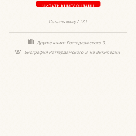
ЧИТАТЬ КНИГУ ОНЛАЙН
Скачать книгу / TXT
Другие книги Роттердамского Э.
Биография Роттердамского Э. на Википедии