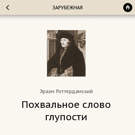
ЗАРУБЕЖНАЯ
Эразм Роттердамский
Похвальное слово
глупости