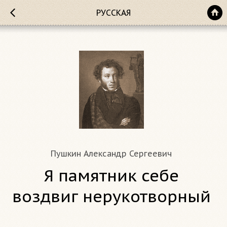
РУССКАЯ
Пушкин Александр Сергеевич
Я памятник себе
воздвиг нерукотворный