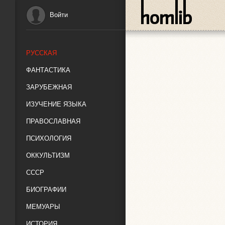
Войти
РУССКАЯ
ФАНТАСТИКА
ЗАРУБЕЖНАЯ
ИЗУЧЕНИЕ ЯЗЫКА
ПРАВОСЛАВНАЯ
ПСИХОЛОГИЯ
ОККУЛЬТИЗМ
СССР
БИОГРАФИИ
МЕМУАРЫ
ИСТОРИЯ