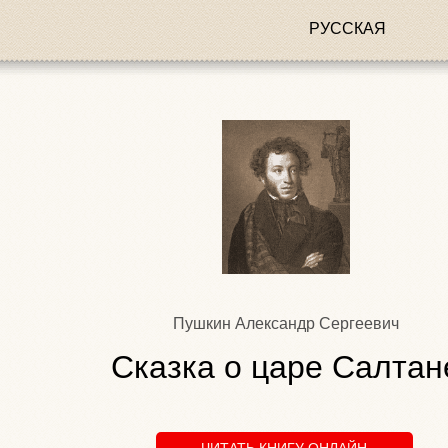
РУССКАЯ
Пушкин Александр Сергеевич
Сказка о царе Салтан
ЧИТАТЬ КНИГУ ОНЛАЙН