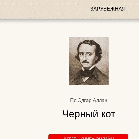
ЗАРУБЕЖНАЯ
По Эдгар Аллан
Черный кот
ЧИТАТЬ КНИГУ ОНЛАЙН