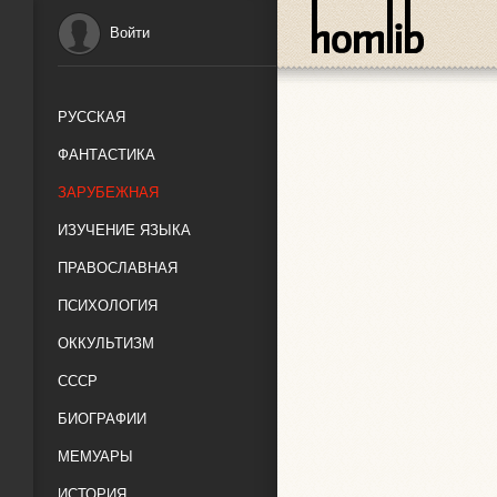
Войти
РУССКАЯ
ФАНТАСТИКА
ЗАРУБЕЖНАЯ
ИЗУЧЕНИЕ ЯЗЫКА
ПРАВОСЛАВНАЯ
ПСИХОЛОГИЯ
ОККУЛЬТИЗМ
СССР
БИОГРАФИИ
МЕМУАРЫ
ИСТОРИЯ