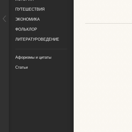
ПУТЕШЕСТВИЯ
ЭКОНОМИКА
ФОЛЬКЛОР
ЛИТЕРАТУРОВЕДЕНИЕ
Афоризмы и цитаты
Статьи