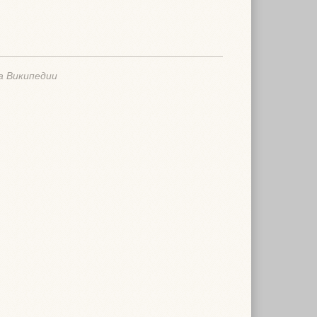
а Википедии