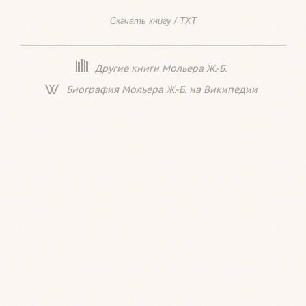
Скачать книгу / TXT
Другие книги Мольера Ж.-Б.
Биография Мольера Ж.-Б. на Википедии