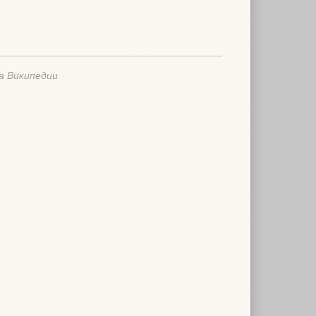
а Википедии