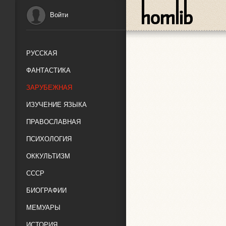
Войти
РУССКАЯ
ФАНТАСТИКА
ЗАРУБЕЖНАЯ
ИЗУЧЕНИЕ ЯЗЫКА
ПРАВОСЛАВНАЯ
ПСИХОЛОГИЯ
ОККУЛЬТИЗМ
СССР
БИОГРАФИИ
МЕМУАРЫ
ИСТОРИЯ