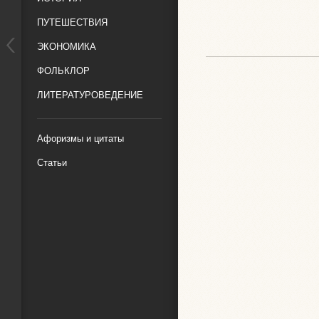
ПУТЕШЕСТВИЯ
ЭКОНОМИКА
ФОЛЬКЛОР
ЛИТЕРАТУРОВЕДЕНИЕ
Афоризмы и цитаты
Статьи