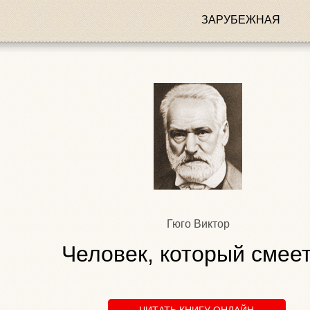
ЗАРУБЕЖНАЯ
Гюго Виктор
Человек, который смее
ЧИТАТЬ КНИГУ ОНЛАЙН