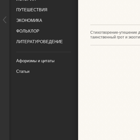
ПУТЕШЕСТВИЯ
ЭКОНОМИКА
ФОЛЬКЛОР
Стихотворение-утешение дл
таинственный грот и экзот
ЛИТЕРАТУРОВЕДЕНИЕ
Афоризмы и цитаты
Статьи