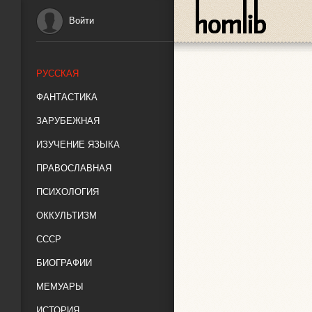
Войти
РУССКАЯ
ФАНТАСТИКА
ЗАРУБЕЖНАЯ
ИЗУЧЕНИЕ ЯЗЫКА
ПРАВОСЛАВНАЯ
ПСИХОЛОГИЯ
ОККУЛЬТИЗМ
СССР
БИОГРАФИИ
МЕМУАРЫ
ИСТОРИЯ