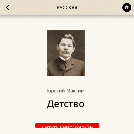
РУССКАЯ
Горький Максим
Детство
ЧИТАТЬ КНИГУ ОНЛАЙН