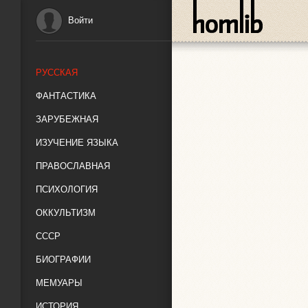
Войти
РУССКАЯ
ФАНТАСТИКА
ЗАРУБЕЖНАЯ
ИЗУЧЕНИЕ ЯЗЫКА
ПРАВОСЛАВНАЯ
ПСИХОЛОГИЯ
ОККУЛЬТИЗМ
СССР
БИОГРАФИИ
МЕМУАРЫ
ИСТОРИЯ