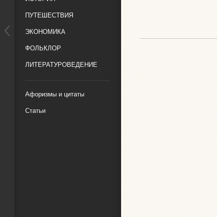
ПУТЕШЕСТВИЯ
ЭКОНОМИКА
ФОЛЬКЛОР
ЛИТЕРАТУРОВЕДЕНИЕ
Афоризмы и цитаты
Статьи