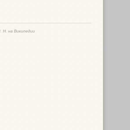
. Н. на Википедии