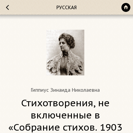
РУССКАЯ
Гиппиус Зинаида Николаевна
Стихотворения, не
включенные в
«Собрание стихов. 1903