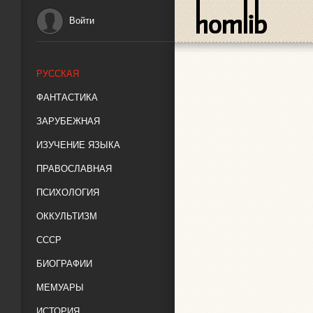
Войти
РУССКАЯ
ФАНТАСТИКА
ЗАРУБЕЖНАЯ
ИЗУЧЕНИЕ ЯЗЫКА
ПРАВОСЛАВНАЯ
ПСИХОЛОГИЯ
ОККУЛЬТИЗМ
СССР
БИОГРАФИИ
МЕМУАРЫ
ИСТОРИЯ