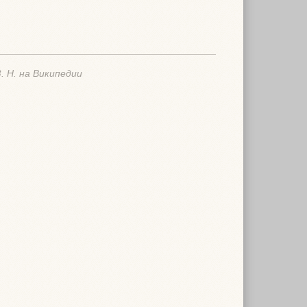
. Н. на Википедии