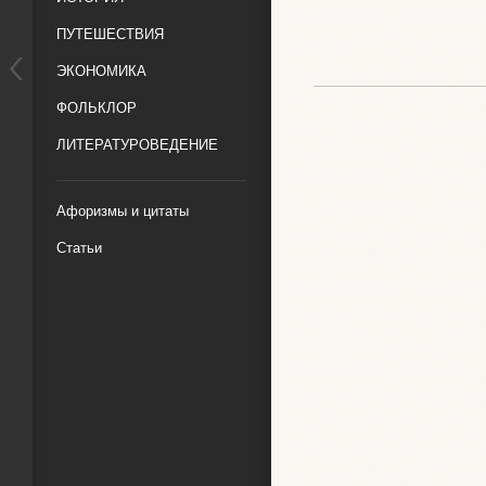
ПУТЕШЕСТВИЯ
ЭКОНОМИКА
ФОЛЬКЛОР
ЛИТЕРАТУРОВЕДЕНИЕ
Афоризмы и цитаты
Статьи