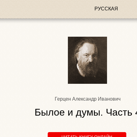
РУССКАЯ
Герцен Александр Иванович
Былое и думы. Часть 
ЧИТАТЬ КНИГУ ОНЛАЙН