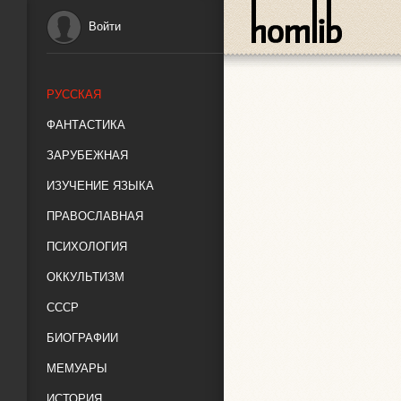
Войти
РУССКАЯ
ФАНТАСТИКА
ЗАРУБЕЖНАЯ
ИЗУЧЕНИЕ ЯЗЫКА
ПРАВОСЛАВНАЯ
ПСИХОЛОГИЯ
ОККУЛЬТИЗМ
СССР
БИОГРАФИИ
МЕМУАРЫ
ИСТОРИЯ