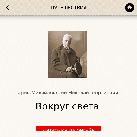
ПУТЕШЕСТВИЯ
Гарин-Михайловский Николай Георгиевич
Вокруг света
ЧИТАТЬ КНИГУ ОНЛАЙН