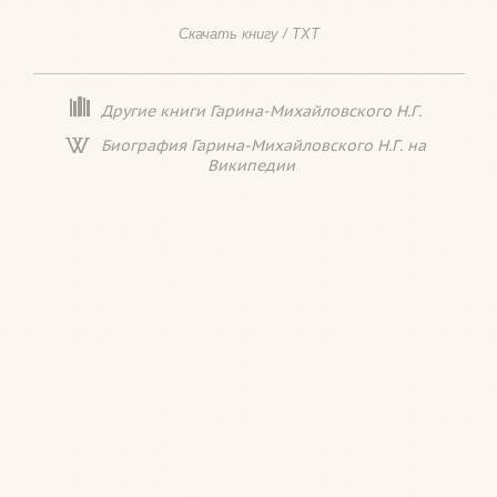
Скачать книгу / TXT
Другие книги Гарина-Михайловского Н.Г.
Биография Гарина-Михайловского Н.Г. на
Википедии