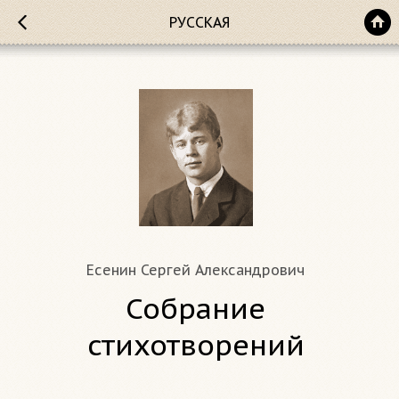
РУССКАЯ
Есенин Сергей Александрович
Собрание
стихотворений