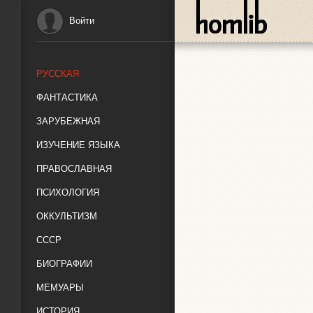
Войти
РУССКАЯ
ФАНТАСТИКА
ЗАРУБЕЖНАЯ
ИЗУЧЕНИЕ ЯЗЫКА
ПРАВОСЛАВНАЯ
ПСИХОЛОГИЯ
ОККУЛЬТИЗМ
СССР
БИОГРАФИИ
МЕМУАРЫ
ИСТОРИЯ