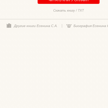
Скачать книгу / TXT
|
Другие книги Есенина С.А.
Биография Есенина С