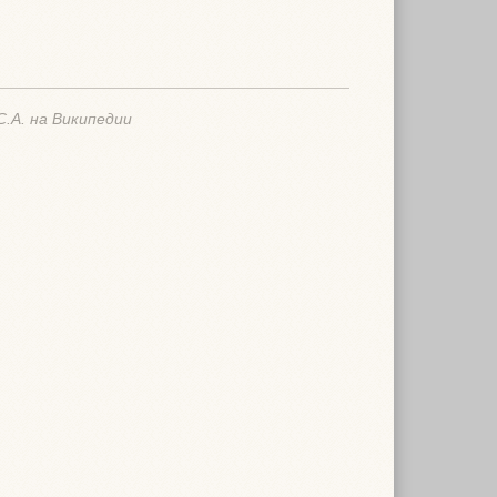
.А. на Википедии