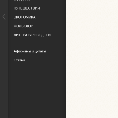
ПУТЕШЕСТВИЯ
ЭКОНОМИКА
ФОЛЬКЛОР
ЛИТЕРАТУРОВЕДЕНИЕ
Афоризмы и цитаты
Статьи