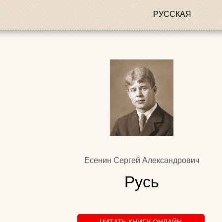
РУССКАЯ
Есенин Сергей Александрович
Русь
ЧИТАТЬ КНИГУ ОНЛАЙН