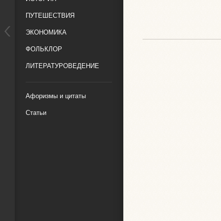
ПУТЕШЕСТВИЯ
ЭКОНОМИКА
ФОЛЬКЛОР
ЛИТЕРАТУРОВЕДЕНИЕ
Афоризмы и цитаты
Статьи