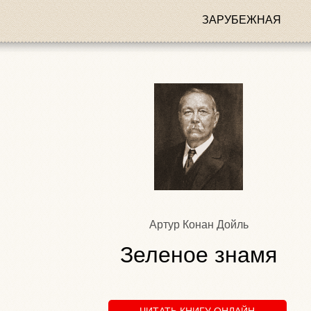
ЗАРУБЕЖНАЯ
Артур Конан Дойль
Зеленое знамя
ЧИТАТЬ КНИГУ ОНЛАЙН