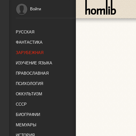
Войти
РУССКАЯ
ФАНТАСТИКА
ЗАРУБЕЖНАЯ
ИЗУЧЕНИЕ ЯЗЫКА
ПРАВОСЛАВНАЯ
ПСИХОЛОГИЯ
ОККУЛЬТИЗМ
СССР
БИОГРАФИИ
МЕМУАРЫ
ИСТОРИЯ