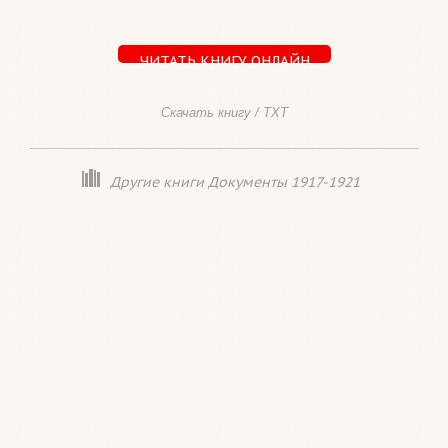
ЧИТАТЬ КНИГУ ОНЛАЙН
Скачать книгу / TXT
Другие книги Документы 1917-1921