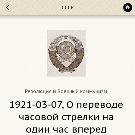
СССР
Революция и Военный коммунизм
1921-03-07, О переводе
часовой стрелки на
один час вперед