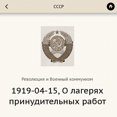
СССР
Революция и Военный коммунизм
1919-04-15, О лагерях
принудительных работ