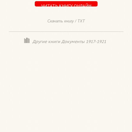
ЧИТАТЬ КНИГУ ОНЛАЙН
Скачать книгу / TXT
Другие книги Документы 1917-1921