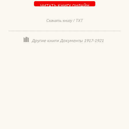
ЧИТАТЬ КНИГУ ОНЛАЙН
Скачать книгу / TXT
Другие книги Документы 1917-1921