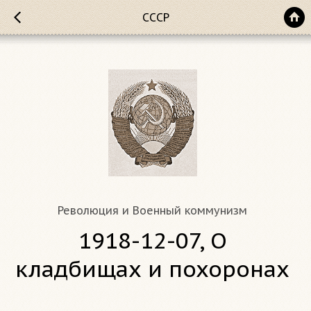
СССР
Революция и Военный коммунизм
1918-12-07, О
кладбищах и похоронах