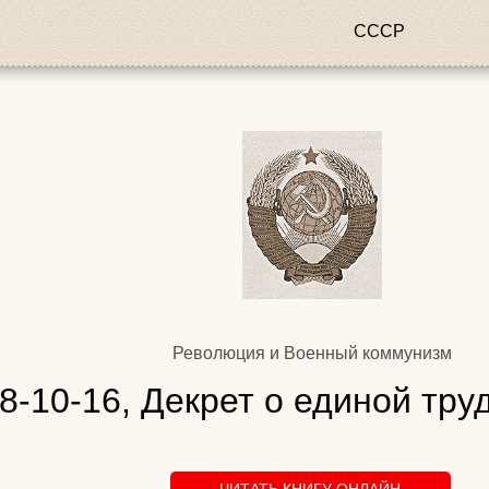
СССР
Революция и Военный коммунизм
8-10-16, Декрет о единой тр
ЧИТАТЬ КНИГУ ОНЛАЙН