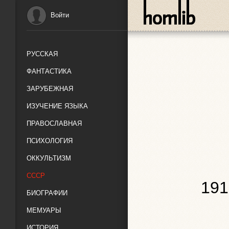
Войти
РУССКАЯ
ФАНТАСТИКА
ЗАРУБЕЖНАЯ
ИЗУЧЕНИЕ ЯЗЫКА
ПРАВОСЛАВНАЯ
ПСИХОЛОГИЯ
ОККУЛЬТИЗМ
СССР
191
БИОГРАФИИ
МЕМУАРЫ
ИСТОРИЯ