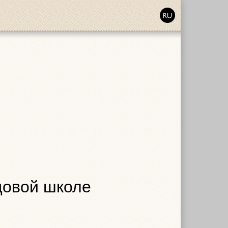
удовой школе