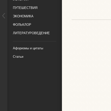
ПУТЕШЕСТВИЯ
ЭКОНОМИКА
ФОЛЬКЛОР
ЛИТЕРАТУРОВЕДЕНИЕ
Афоризмы и цитаты
Статьи