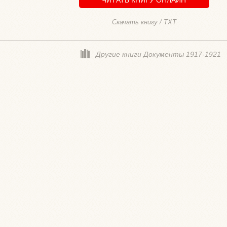
Скачать книгу / TXT
Другие книги Документы 1917-1921