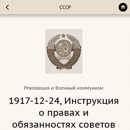
СССР
Революция и Военный коммунизм
1917-12-24, Инструкция
о правах и
обязанностях советов