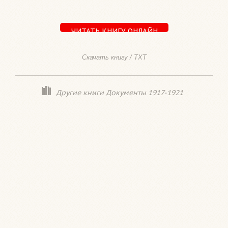
ЧИТАТЬ КНИГУ ОНЛАЙН
Скачать книгу / TXT
Другие книги Документы 1917-1921