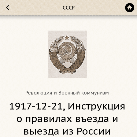
СССР
Революция и Военный коммунизм
1917-12-21, Инструкция
о правилах въезда и
выезда из России