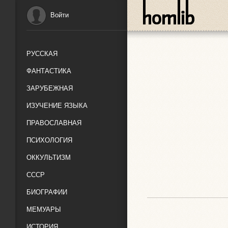
Войти
РУССКАЯ
ФАНТАСТИКА
ЗАРУБЕЖНАЯ
ИЗУЧЕНИЕ ЯЗЫКА
ПРАВОСЛАВНАЯ
ПСИХОЛОГИЯ
ОККУЛЬТИЗМ
СССР
БИОГРАФИИ
МЕМУАРЫ
ИСТОРИЯ