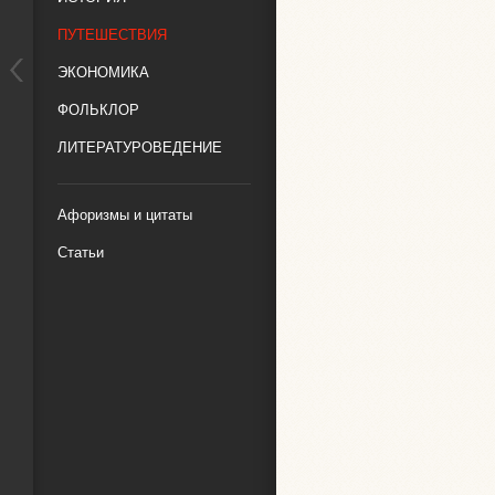
ПУТЕШЕСТВИЯ
ЭКОНОМИКА
ФОЛЬКЛОР
ЛИТЕРАТУРОВЕДЕНИЕ
Афоризмы и цитаты
Статьи