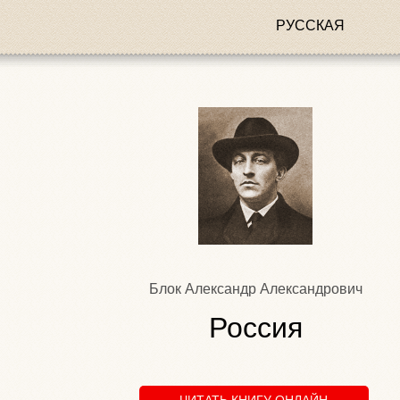
РУССКАЯ
Блок Александр Александрович
Россия
ЧИТАТЬ КНИГУ ОНЛАЙН