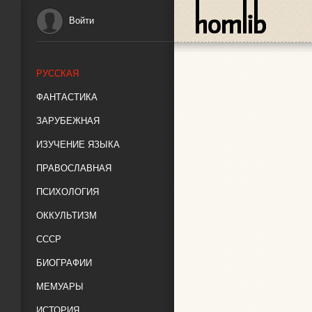
Войти
РУССКАЯ
ФАНТАСТИКА
ЗАРУБЕЖНАЯ
ИЗУЧЕНИЕ ЯЗЫКА
ПРАВОСЛАВНАЯ
ПСИХОЛОГИЯ
ОККУЛЬТИЗМ
СССР
БИОГРАФИИ
МЕМУАРЫ
ИСТОРИЯ