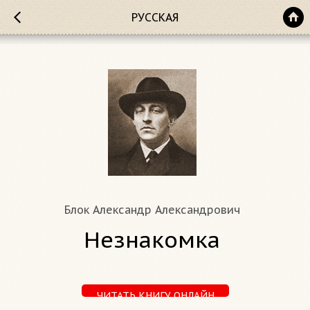
РУССКАЯ
Блок Александр Александрович
Незнакомка
ЧИТАТЬ КНИГУ ОНЛАЙН