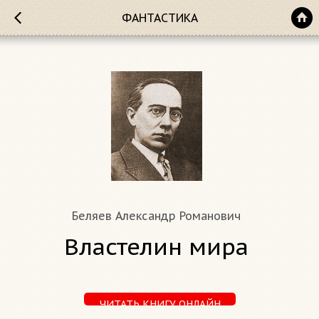
ФАНТАСТИКА
Беляев Александр Романович
Властелин мира
ЧИТАТЬ КНИГУ ОНЛАЙН