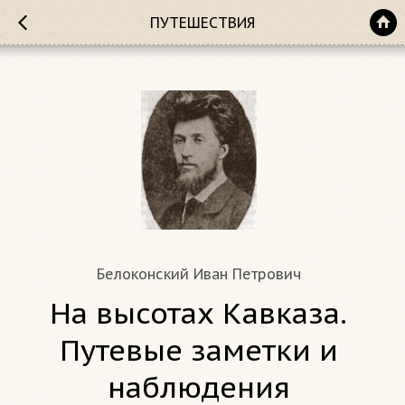
ПУТЕШЕСТВИЯ
Белоконский Иван Петрович
На высотах Кавказа.
Путевые заметки и
наблюдения