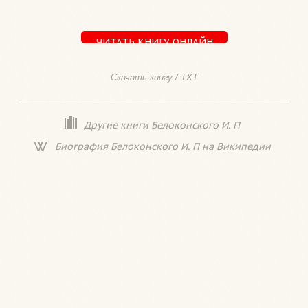
ЧИТАТЬ КНИГУ ОНЛАЙН
Скачать книгу / TXT
Другие книги Белоконского И. П
Биография Белоконского И. П на Википедии