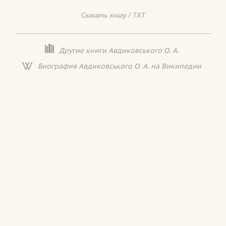
Скачать книгу / TXT
Другие книги Авдиковського О. А.
Биография Авдиковського О. А. на Википедии