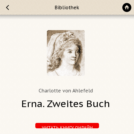
Bibliothek
Charlotte von Ahlefeld
Erna. Zweites Buch
ЧИТАТЬ КНИГУ ОНЛАЙН