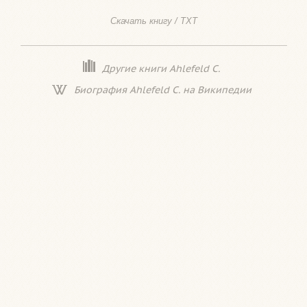
Скачать книгу / TXT
Другие книги Ahlefeld C.
Биография Ahlefeld C. на Википедии