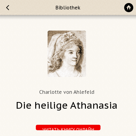
Bibliothek
Charlotte von Ahlefeld
Die heilige Athanasia
ЧИТАТЬ КНИГУ ОНЛАЙН