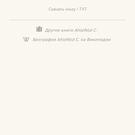
Скачать книгу / TXT
Другие книги Ahlefeld C.
Биография Ahlefeld C. на Википедии