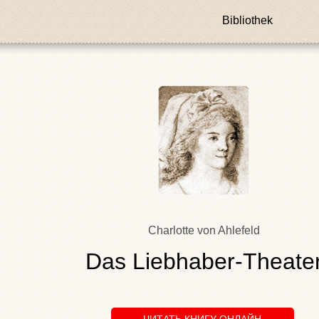
Bibliothek
Charlotte von Ahlefeld
Das Liebhaber-Theate
ЧИТАТЬ КНИГУ ОНЛАЙН