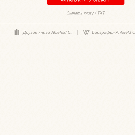
Скачать книгу / TXT
|
Другие книги Ahlefeld C.
Биография Ahlefeld 