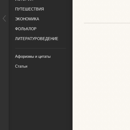
ПУТЕШЕСТВИЯ
ЭКОНОМИКА
ФОЛЬКЛОР
ЛИТЕРАТУРОВЕДЕНИЕ
Афоризмы и цитаты
Статьи