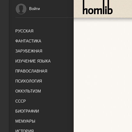
Войти
РУССКАЯ
ФАНТАСТИКА
ЗАРУБЕЖНАЯ
ИЗУЧЕНИЕ ЯЗЫКА
ПРАВОСЛАВНАЯ
ПСИХОЛОГИЯ
ОККУЛЬТИЗМ
СССР
БИОГРАФИИ
МЕМУАРЫ
ИСТОРИЯ