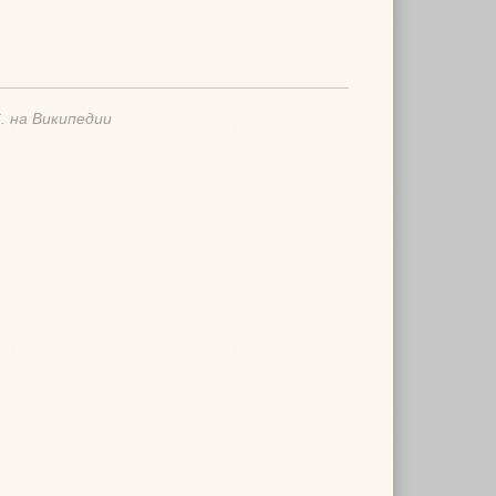
C. на Википедии