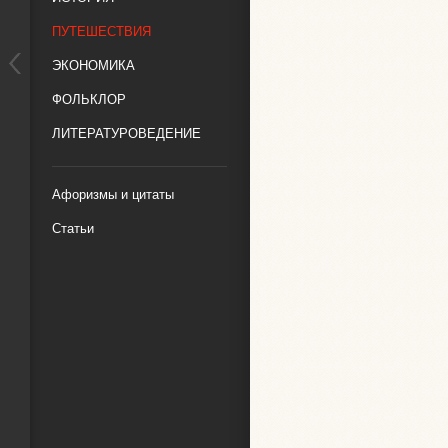
ПУТЕШЕСТВИЯ
ЭКОНОМИКА
ФОЛЬКЛОР
ЛИТЕРАТУРОВЕДЕНИЕ
Афоризмы и цитаты
Статьи