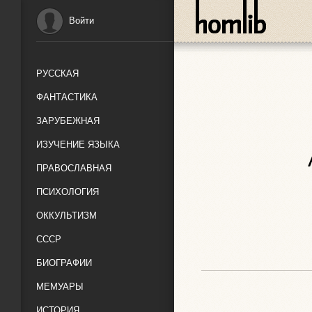
Войти
РУССКАЯ
ФАНТАСТИКА
ЗАРУБЕЖНАЯ
ИЗУЧЕНИЕ ЯЗЫКА
ПРАВОСЛАВНАЯ
ПСИХОЛОГИЯ
ОККУЛЬТИЗМ
СССР
БИОГРАФИИ
МЕМУАРЫ
ИСТОРИЯ