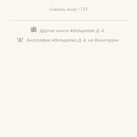
Скачать книгу / TXT
Другие книги Абельдяева Д. А.
Биография Абельдяева Д. А. на Википедии