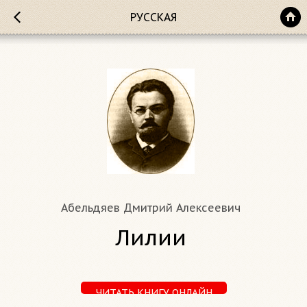
РУССКАЯ
Абельдяев Дмитрий Алексеевич
Лилии
ЧИТАТЬ КНИГУ ОНЛАЙН