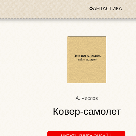
ФАНТАСТИКА
А. Числов
Ковер-самолет
ЧИТАТЬ КНИГУ ОНЛАЙН