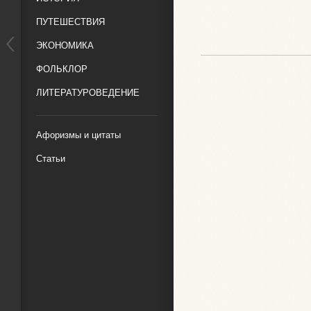
ПУТЕШЕСТВИЯ
ЭКОНОМИКА
ФОЛЬКЛОР
ЛИТЕРАТУРОВЕДЕНИЕ
Афоризмы и цитаты
Статьи