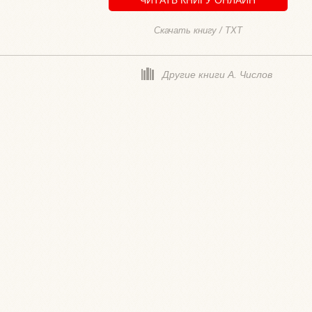
Скачать книгу / TXT
Другие книги А. Числов