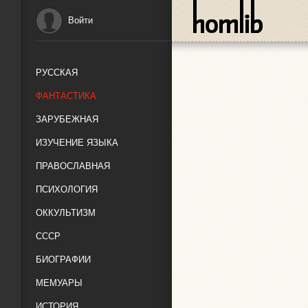
Войти
РУССКАЯ
ФАНТАСТИКА
ЗАРУБЕЖНАЯ
ИЗУЧЕНИЕ ЯЗЫКА
ПРАВОСЛАВНАЯ
ПСИХОЛОГИЯ
ОККУЛЬТИЗМ
СССР
БИОГРАФИИ
МЕМУАРЫ
ИСТОРИЯ