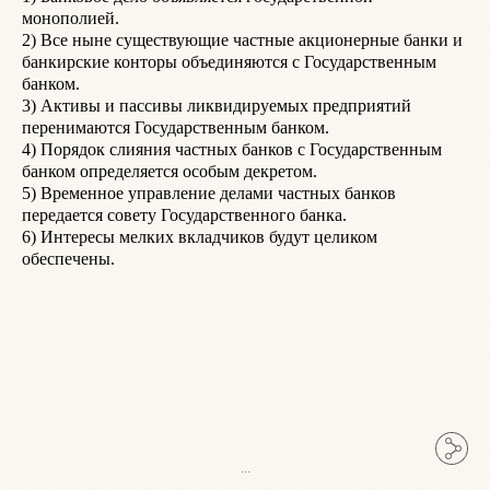
монополией.

2) Все ныне существующие частные акционерные банки и 
банкирские конторы объединяются с Государственным 
банком.

3) Активы и пассивы ликвидируемых предприятий 
перенимаются Государственным банком.

4) Порядок слияния частных банков с Государственным 
банком определяется особым декретом.

5) Временное управление делами частных банков 
передается совету Государственного банка.

6) Интересы мелких вкладчиков будут целиком 
...